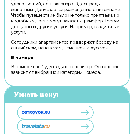
удовольствий, есть аквапарк. Здесь рады
животным. Допускается размещение с питомцами.
Чтобы путешествие было не только приятным, но
и удобным, гости могут заказать трансфер. Гостям
доступны и другие услуги. Например, гладильные
услуги.
Сотрудники апартаментов поддержат беседу на
английском, испанском, немецком и русском.
В номере
В номере вас будут ждать телевизор. Оснащение
зависит от выбранной категории номера.
Узнать цену: