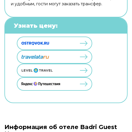
и удобным, гости могут заказать трансфер.
Узнать цену:
Информация об отеле Badri Guest