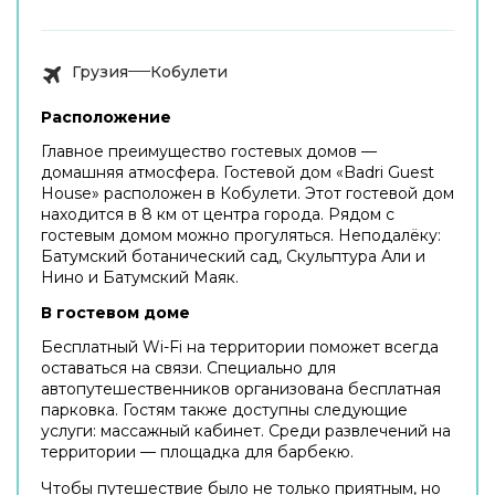
Грузия
Кобулети
Расположение
Главное преимущество гостевых домов —
домашняя атмосфера. Гостевой дом «Badri Guest
House» расположен в Кобулети. Этот гостевой дом
находится в 8 км от центра города. Рядом с
гостевым домом можно прогуляться. Неподалёку:
Батумский ботанический сад, Скульптура Али и
Нино и Батумский Маяк.
В гостевом доме
Бесплатный Wi-Fi на территории поможет всегда
оставаться на связи. Специально для
автопутешественников организована бесплатная
парковка. Гостям также доступны следующие
услуги: массажный кабинет. Среди развлечений на
территории — площадка для барбекю.
Чтобы путешествие было не только приятным, но