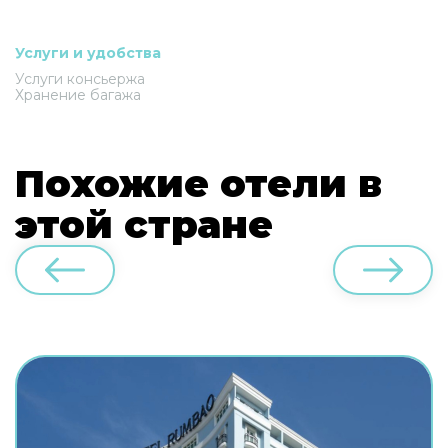
Услуги и удобства
Услуги консьержа
Хранение багажа
Похожие отели в
этой стране