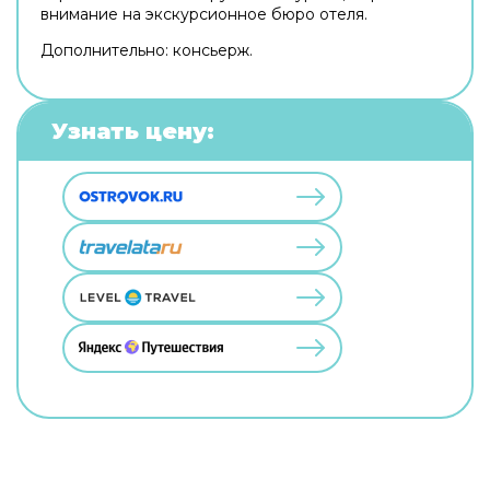
внимание на экскурсионное бюро отеля.
Дополнительно: консьерж.
Узнать цену: