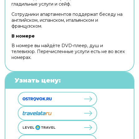
гладильные услуги и сейф.
Сотрудники апартаментов поддержат беседу на
английском, испанском, итальянском и
французском.
В номере
В номере вы найдёте DVD-плеер, душ и
телевизор. Перечисленные услуги есть не во всех
номерах.
Узнать цену: