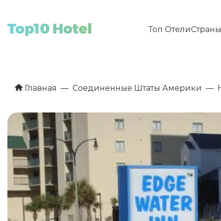
Топ Отели
Стран
Главная
Соединенные Штаты Америки