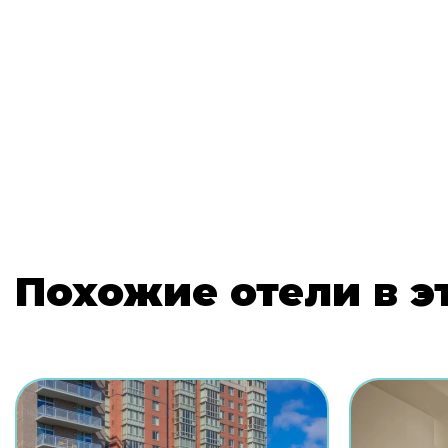
Похожие отели в э