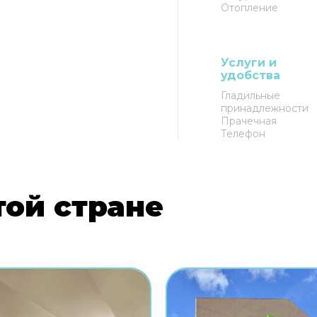
Отопление
Услуги и
удобства
Гладильные
принадлежности
Прачечная
Телефон
той стране