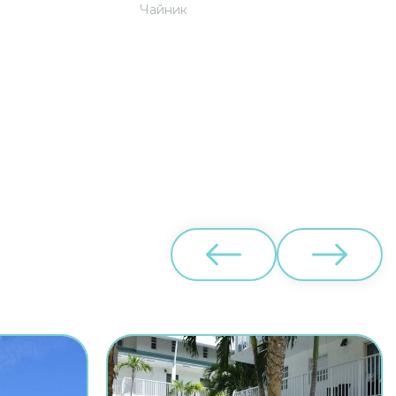
Чайник