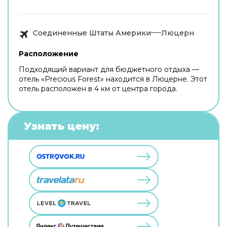
Соединенные Штаты Америки
Люцерн
Расположение
Подходящий вариант для бюджетного отдыха —
отель «Precious Forest» находится в Люцерне. Этот
отель расположен в 4 км от центра города.
Узнать цену: