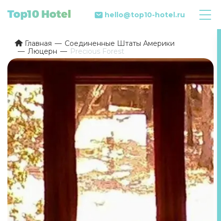
hello@top10-hotel.ru
Главная
Соединенные Штаты Америки
Люцерн
Precious Forest