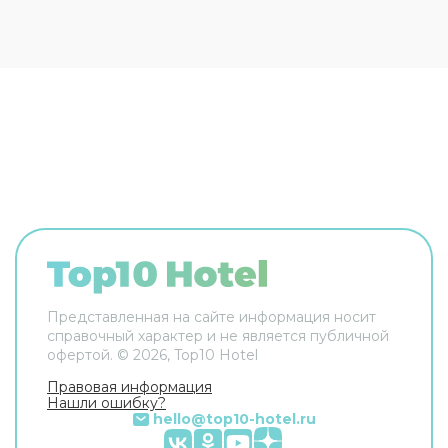
Представленная на сайте информация носит
справочный характер и не является публичной
офертой. ©
2026
, Top10 Hotel
Правовая информация
Нашли ошибку?
hello@top10-hotel.ru