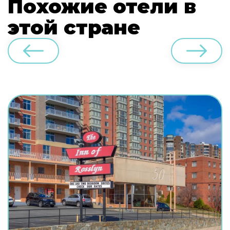
Похожие отели в
этой стране