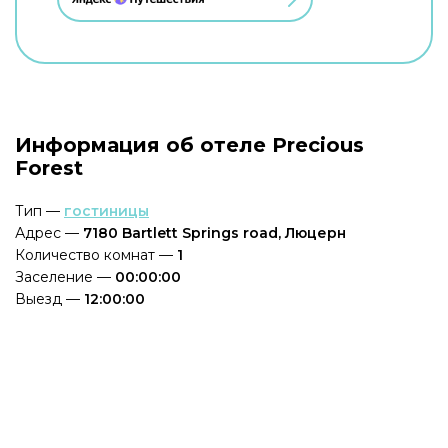
Информация об отеле Precious
Forest
Тип —
гостиницы
Адрес —
7180 Bartlett Springs road, Люцерн
Количество комнат —
1
Заселение —
00:00:00
Выезд —
12:00:00