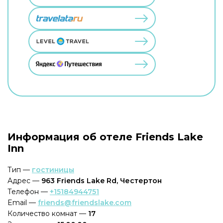
Информация об отеле Friends Lake
Inn
Тип —
гостиницы
Адрес —
963 Friends Lake Rd, Честертон
Телефон —
+15184944751
Email —
friends@friendslake.com
Количество комнат —
17