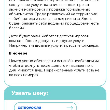
следующие услуги: катание на лыжах, прокат
лыжной экипировки и продажа горнолыжных
абонементов. Среди развлечений на территории
— библиотека и площадка для пикника. Здесь
будем баловать себя водными процедурами: есть
бассейн.
Дети будут рады! Работает детская игровая
комната. Гостям доступны и другие услуги.
Например, гладильные услуги, пресса и консьерж.
В номере
Номер уютно обставлен и оснащён необходимым,
чтобы отдохнуть после долгого и насыщенного
дня. Имеются душ. Перечисленные услуги есть не
во всех номерах.
Узнать цену: