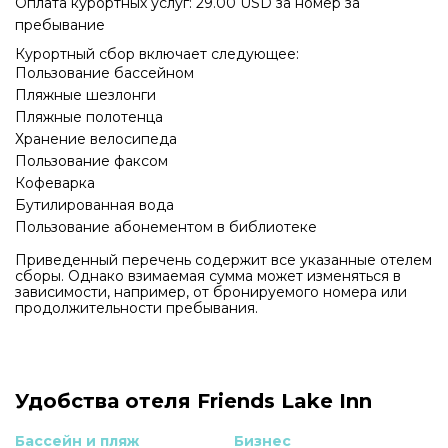
Оплата курортных услуг: 29.00 USD за номер за
пребывание
Курортный сбор включает следующее:
Пользование бассейном
Пляжные шезлонги
Пляжные полотенца
Хранение велосипеда
Пользование факсом
Кофеварка
Бутилированная вода
Пользование абонементом в библиотеке
Приведенный перечень содержит все указанные отелем
сборы. Однако взимаемая сумма может изменяться в
зависимости, например, от бронируемого номера или
продолжительности пребывания.
Удобства отеля Friends Lake Inn
Бассейн и пляж
Бизнес