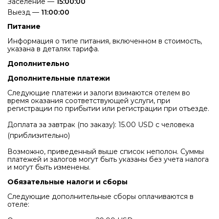
Заселение —
15:00:00
Выезд —
11:00:00
Питание
Информация о типе питания, включенном в стоимость,
указана в деталях тарифа.
Дополнительно
Дополнительные платежи
Следующие платежи и залоги взимаются отелем во
время оказания соответствующей услуги, при
регистрации по прибытии или регистрации при отъезде.
Доплата за завтрак (по заказу): 15.00 USD с человека
(приблизительно)
Возможно, приведенный выше список неполон. Суммы
платежей и залогов могут быть указаны без учета налога
и могут быть изменены.
Обязательные налоги и сборы
Следующие дополнительные сборы оплачиваются в
отеле: