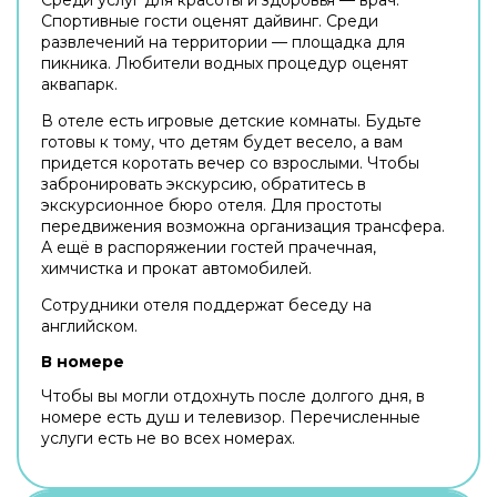
Спортивные гости оценят дайвинг. Среди
развлечений на территории — площадка для
пикника. Любители водных процедур оценят
аквапарк.
В отеле есть игровые детские комнаты. Будьте
готовы к тому, что детям будет весело, а вам
придется коротать вечер со взрослыми. Чтобы
забронировать экскурсию, обратитесь в
экскурсионное бюро отеля. Для простоты
передвижения возможна организация трансфера.
А ещё в распоряжении гостей прачечная,
химчистка и прокат автомобилей.
Сотрудники отеля поддержат беседу на
английском.
В номере
Чтобы вы могли отдохнуть после долгого дня, в
номере есть душ и телевизор. Перечисленные
услуги есть не во всех номерах.