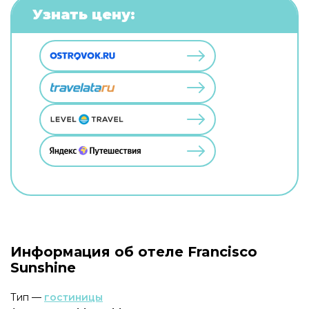
Узнать цену:
Информация об отеле Francisco
Sunshine
Тип —
гостиницы