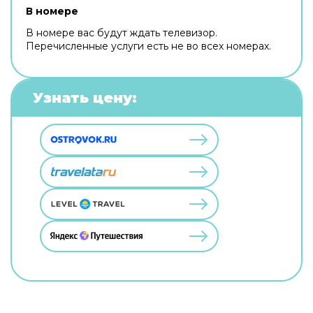
В номере
В номере вас будут ждать телевизор.
Перечисленные услуги есть не во всех номерах.
Узнать цену: